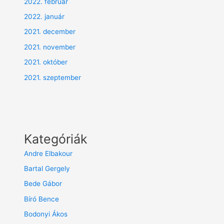
2022. február
2022. január
2021. december
2021. november
2021. október
2021. szeptember
Kategóriák
Andre Elbakour
Bartal Gergely
Bede Gábor
Bíró Bence
Bodonyi Ákos