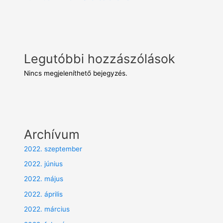
Legutóbbi hozzászólások
Nincs megjeleníthető bejegyzés.
Archívum
2022. szeptember
2022. június
2022. május
2022. április
2022. március