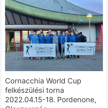
Cornacchia World Cup
felkészülési torna
2022.04.15-18. Pordenone,