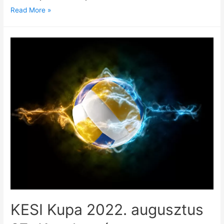
Read More »
KESI Kupa 2022. augusztus