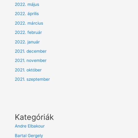
2022. május
2022. április
2022. március
2022. február
2022. január
2021. december
2021. november
2021. október
2021. szeptember
Kategóriák
Andre Elbakour
Bartal Gergely