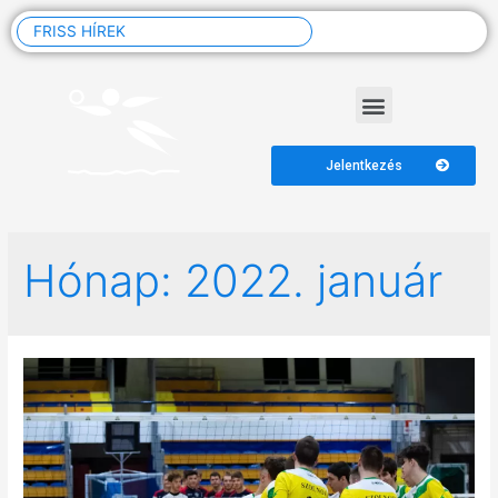
FRISS HÍREK
Jelentkezés
Hónap:
2022. január