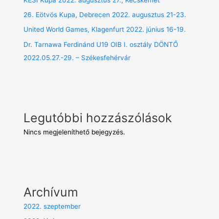
26. Eötvös Kupa, Debrecen 2022. augusztus 21-23.
United World Games, Klagenfurt 2022. június 16-19.
Dr. Tarnawa Ferdinánd U19 OIB I. osztály DÖNTŐ
2022.05.27.-29. – Székesfehérvár
Legutóbbi hozzászólások
Nincs megjeleníthető bejegyzés.
Archívum
2022. szeptember