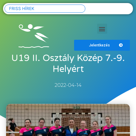
FRISS HÍREK
Jelentkezés
U19 II. Osztály Közép 7.-9.
Helyért
2022-04-14