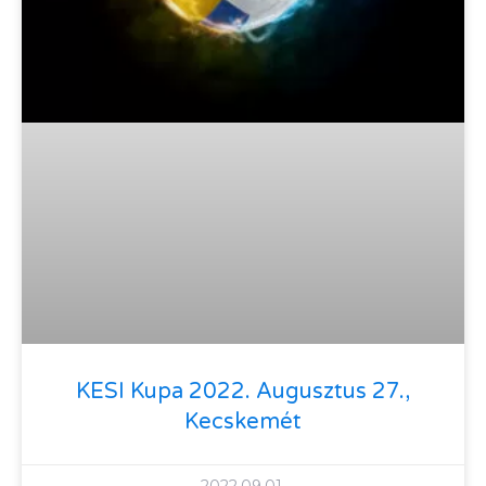
KESI Kupa 2022. Augusztus 27.,
Kecskemét
2022.09.01.