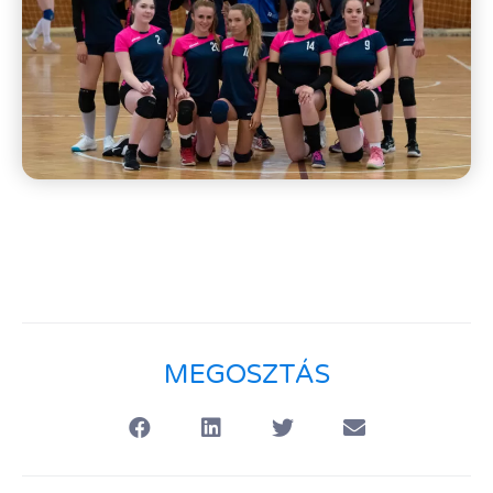
MEGOSZTÁS