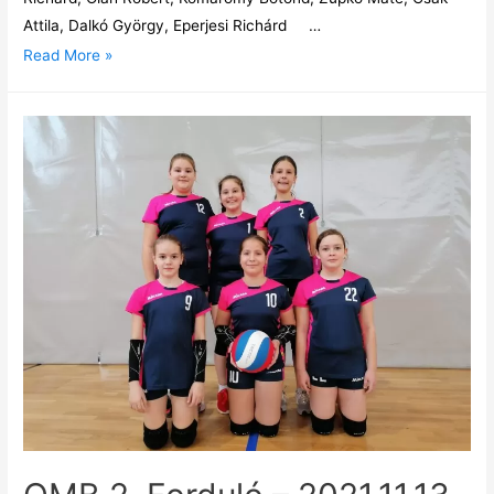
Attila, Dalkó György, Eperjesi Richárd …
Read More »