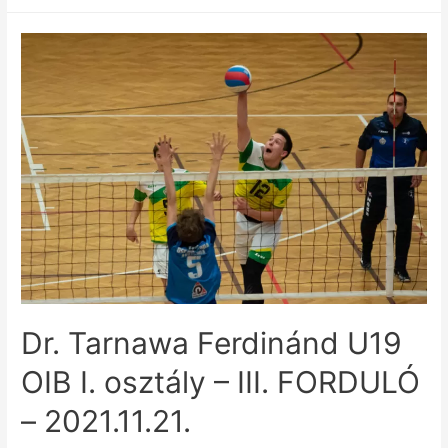
Dr. Tarnawa Ferdinánd U19
OIB I. osztály – III. FORDULÓ
– 2021.11.21.