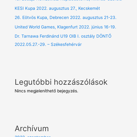
KESI Kupa 2022. augusztus 27., Kecskemét
26. Eötvös Kupa, Debrecen 2022. augusztus 21-23.
United World Games, Klagenfurt 2022. június 16-19.
Dr. Tarnawa Ferdinánd U19 OIB I. osztály DÖNTŐ
2022.05.27.-29. – Székesfehérvár
Legutóbbi hozzászólások
Nincs megjeleníthető bejegyzés.
Archívum