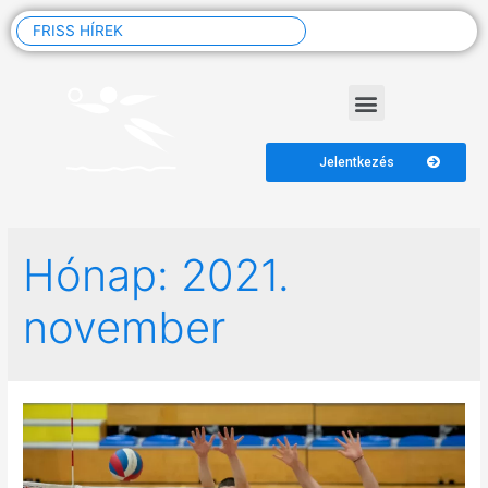
FRISS HÍREK
Jelentkezés
Hónap:
2021.
november