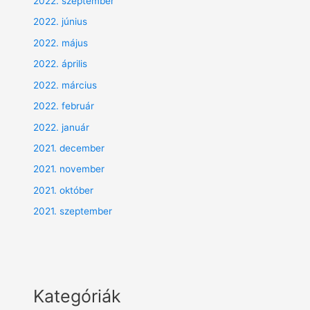
2022. szeptember
2022. június
2022. május
2022. április
2022. március
2022. február
2022. január
2021. december
2021. november
2021. október
2021. szeptember
Kategóriák