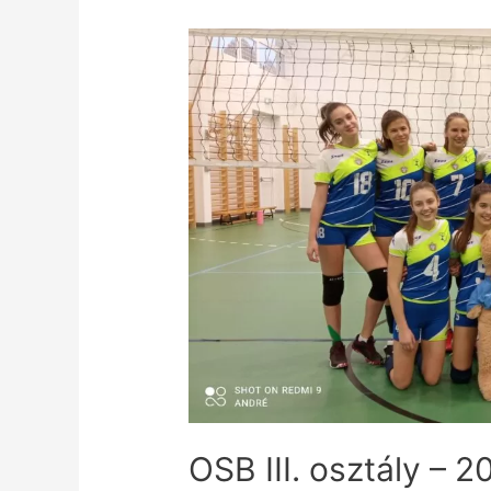
OSB III. osztály – 20