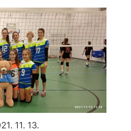
21. 11. 13.