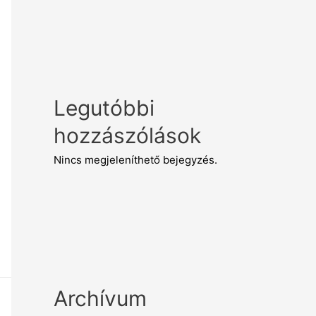
Legutóbbi
hozzászólások
Nincs megjeleníthető bejegyzés.
Archívum