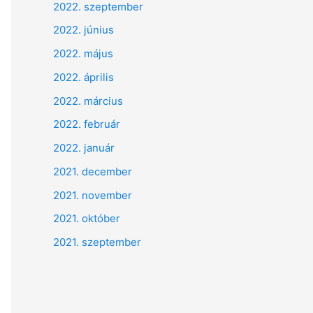
2022. szeptember
2022. június
2022. május
2022. április
2022. március
2022. február
2022. január
2021. december
2021. november
2021. október
2021. szeptember