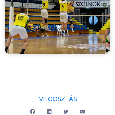
MEGOSZTÁS