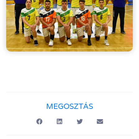
MEGOSZTÁS