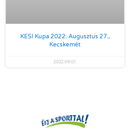
KESI Kupa 2022. Augusztus 27.,
Kecskemét
2022.09.01.