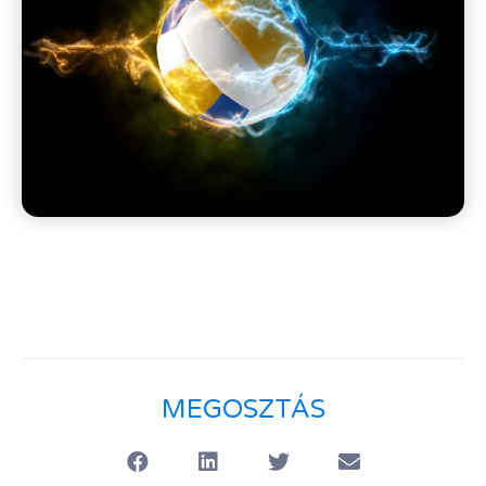
MEGOSZTÁS