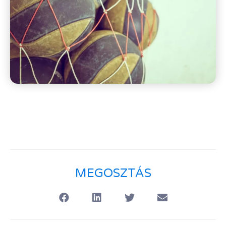
MEGOSZTÁS