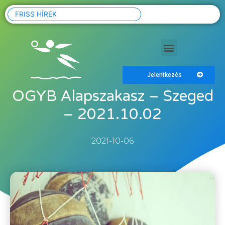
FRISS HÍREK
Jelentkezés
OGYB Alapszakasz – Szeged
– 2021.10.02
2021-10-06